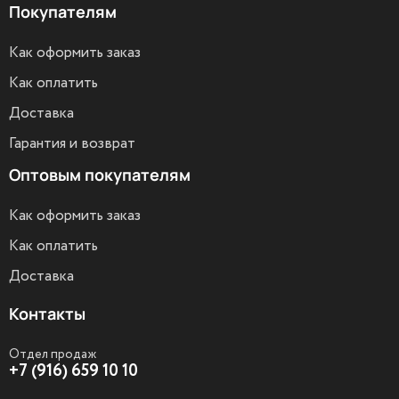
Покупателям
Как оформить заказ
Как оплатить
Доставка
Гарантия и возврат
Оптовым покупателям
Как оформить заказ
Как оплатить
Доставка
Контакты
Отдел продаж
+7 (916) 659 10 10