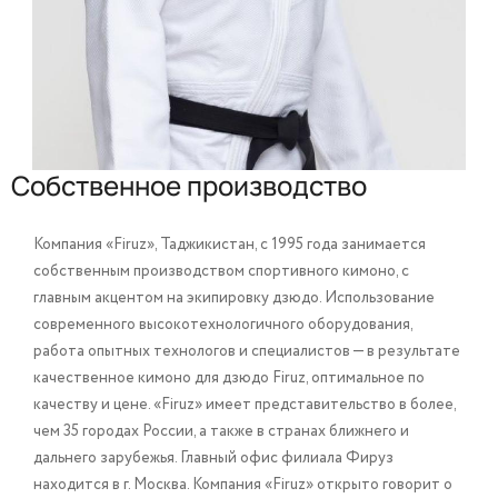
Собственное производство
Компания «Firuz», Таджикистан, с 1995 года занимается
собственным производством спортивного кимоно, с
главным акцентом на экипировку дзюдо. Использование
современного высокотехнологичного оборудования,
работа опытных технологов и специалистов — в результате
качественное кимоно для дзюдо Firuz, оптимальное по
качеству и цене. «Firuz» имеет представительство в более,
чем 35 городах России, а также в странах ближнего и
дальнего зарубежья. Главный офис филиала Фируз
находится в г. Москва. Компания «Firuz» открыто говорит о