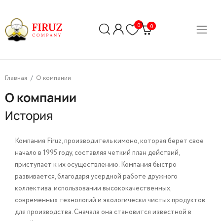
0
0
Главная
О компании
О компании
История
Компания Firuz, производитель кимоно, которая берет свое
начало в 1995 году, составляя четкий план действий,
приступает к их осуществлению. Компания быстро
развивается, благодаря усердной работе дружного
коллектива, использовании высококачественных,
современных технологий и экологически чистых продуктов
для производства. Сначала она становится известной в