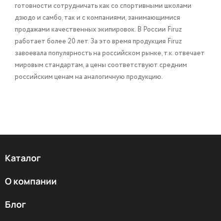
готовности сотрудничать как со спортивными школами
дзюдо и самбо, так и с компаниями, занимающимися
продажами качественных экипировок. В России Firuz
работает более 20 лет. За это время продукция Firuz
завоевала популярность на российском рынке, т.к. отвечает
мировым стандартам, а цены соответствуют средним
российским ценам на аналогичную продукцию.
Каталог
О компании
Блог