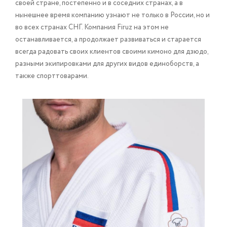
своей стране, постепенно и в соседних странах, а в
нынешнее время компанию узнают не только в России, но и
во всех странах СНГ. Компания Firuz на этом не
останавливается, а продолжает развиваться и старается
всегда радовать своих клиентов своими кимоно для дзюдо,
разными экипировками для других видов единоборств, а
также спорттоварами.