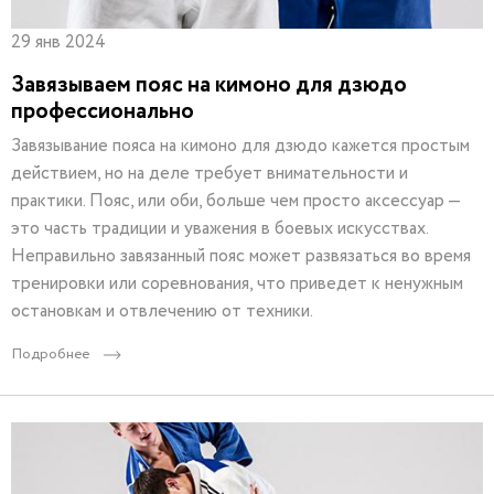
29 янв 2024
Завязываем пояс на кимоно для дзюдо
профессионально
Завязывание пояса на кимоно для дзюдо кажется простым
действием, но на деле требует внимательности и
практики. Пояс, или оби, больше чем просто аксессуар —
это часть традиции и уважения в боевых искусствах.
Неправильно завязанный пояс может развязаться во время
тренировки или соревнования, что приведет к ненужным
остановкам и отвлечению от техники.
Подробнее