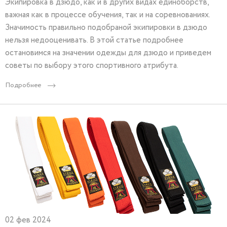
Экипировка в дзюдо, как и в других видах единоборств,
важная как в процессе обучения, так и на соревнованиях.
Значимость правильно подобраной экипировки в дзюдо
нельзя недооценивать. В этой статье подробнее
остановимся на значении одежды для дзюдо и приведем
советы по выбору этого спортивного атрибута.
Подробнее
02 фев 2024