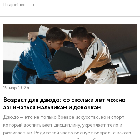
Подробнее
19 мар 2024
Возраст для дзюдо: со скольки лет можно
заниматься мальчикам и девочкам
Дзюдо — это не только боевое искусство, но и спорт,
который воспитывает дисциплину, укрепляет тело и
развивает ум. Родителей часто волнует вопрос: с какого