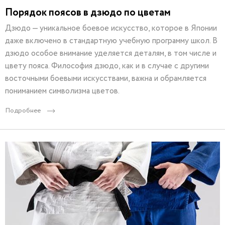
Порядок поясов в дзюдо по цветам
Дзюдо — уникальное боевое искусство, которое в Японии
даже включено в стандартную учебную программу школ. В
дзюдо особое внимание уделяется деталям, в том числе и
цвету пояса. Философия дзюдо, как и в случае с другими
восточными боевыми искусствами, важна и обрамляется
пониманием символизма цветов.
Подробнее