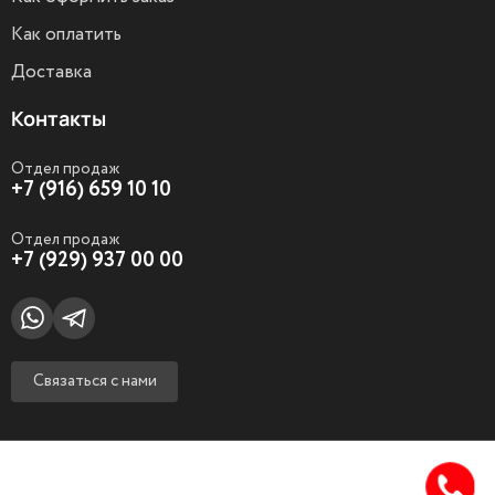
Как оплатить
Доставка
Контакты
Отдел продаж
+7 (916) 659 10 10
Отдел продаж
+7 (929) 937 00 00
Связаться с нами
@ Firuz company 2023