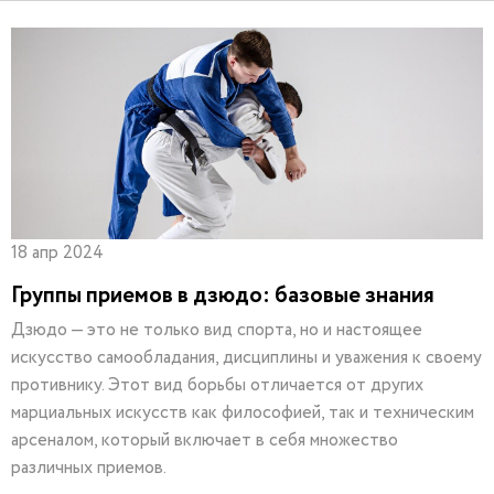
18 апр 2024
Группы приемов в дзюдо: базовые знания
Дзюдо — это не только вид спорта, но и настоящее
искусство самообладания, дисциплины и уважения к своему
противнику. Этот вид борьбы отличается от других
марциальных искусств как философией, так и техническим
арсеналом, который включает в себя множество
различных приемов.