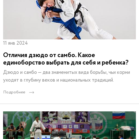
11 янв 2024
Отличия дзюдо от самбо. Какое
единоборство выбрать для себя и ребенка?
Дзюдо и самбо — два знаменитых вида борьбы, чьи корни
уходят в глубину веков и национальных традиций.
Подробнее