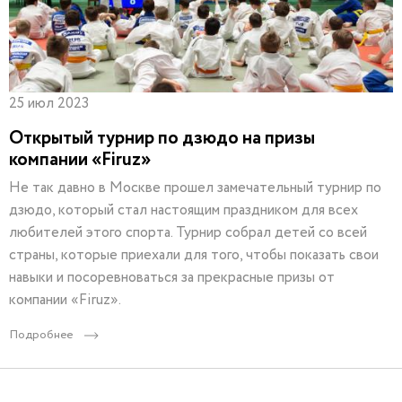
25 июл 2023
Открытый турнир по дзюдо на призы
компании «Firuz»
Не так давно в Москве прошел замечательный турнир по
дзюдо, который стал настоящим праздником для всех
любителей этого спорта. Турнир собрал детей со всей
страны, которые приехали для того, чтобы показать свои
навыки и посоревноваться за прекрасные призы от
компании «Firuz».
Подробнее