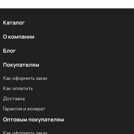
Каталог
О компании
Блог
Покупателям
Как оформить заказ
Как оплатить
Доставка
Гарантия и возврат
Оптовым покупателям
Как оформить заказ