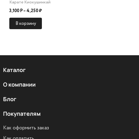
Карате Киокушинкай
3,100 Р – 4,250 ₽
В корзину
Каталог
О компании
Блог
Покупателям
Как оформить заказ
Как оплатить