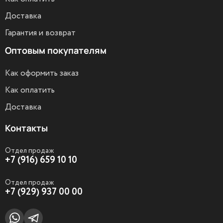
Доставка
Гарантия и возврат
Оптовым покупателям
Как оформить заказ
Как оплатить
Доставка
Контакты
Отдел продаж
+7 (916) 659 10 10
Отдел продаж
+7 (929) 937 00 00