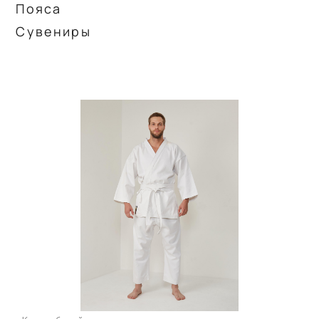
Пояса
Сувениры